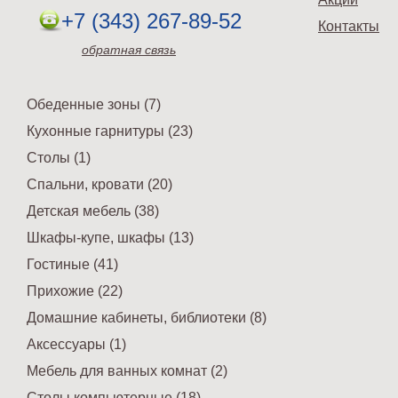
+7 (343) 267-89-52
Контакты
обратная связь
Обеденные зоны (7)
Кухонные гарнитуры (23)
Столы (1)
Спальни, кровати (20)
Детская мебель (38)
Шкафы-купе, шкафы (13)
Гостиные (41)
Прихожие (22)
Домашние кабинеты, библиотеки (8)
Аксессуары (1)
Мебель для ванных комнат (2)
Столы компьютерные (18)