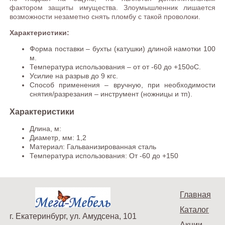
фактором защиты имущества. Злоумышленник лишается
возможности незаметно снять пломбу с такой проволоки.
Характеристики:
Форма поставки – бухты (катушки) длиной намотки 100
м.
Температура использования – от от -60 до +150оС.
Усилие на разрыв до 9 кгс.
Способ применения – вручную, при необходимости
снятия/разрезания – инструмент (ножницы и тп).
Характеристики
Длина, м:
Диаметр, мм: 1,2
Материал: Гальванизированная сталь
Температура использования: От -60 до +150
Главная
Каталог
г. Екатеринбург, ул. Амудсена, 101
Акции