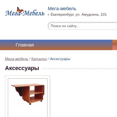
Мега-мебель
г. Екатеринбург, ул. Амудсена, 101
Главная
Мега-мебель
/
Каталог
/
Аксессуары
Аксессуары