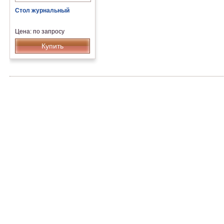
Стол журнальный
Цена: по запросу
Купить