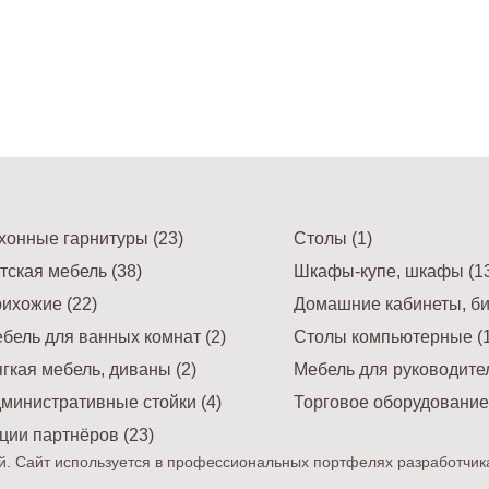
хонные гарнитуры (23)
Столы (1)
тская мебель (38)
Шкафы-купе, шкафы (13
ихожие (22)
Домашние кабинеты, би
бель для ванных комнат (2)
Столы компьютерные (1
гкая мебель, диваны (2)
Мебель для руководител
министративные стойки (4)
Торговое оборудование 
ции партнёров (23)
. Сайт используется в профессиональных портфелях разработчик