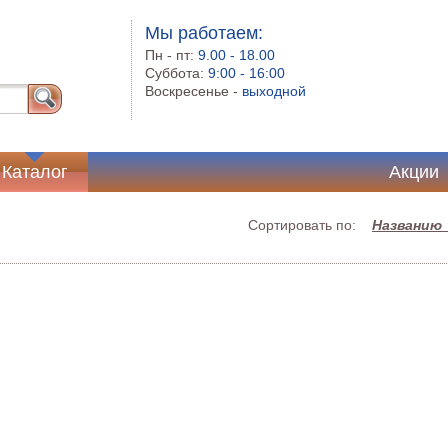
Мы работаем:
Пн - пт:
9.00 - 18.00
Суббота:
9:00 - 16:00
Воскресенье -
выходной
Каталог
Акции
Сортировать по:
Названию