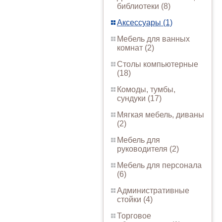
библиотеки (8)
Аксессуары (1)
Мебель для ванных
комнат (2)
Столы компьютерные
(18)
Комоды, тумбы,
сундуки (17)
Мягкая мебель, диваны
(2)
Мебель для
руководителя (2)
Мебель для персонала
(6)
Административные
стойки (4)
Торговое