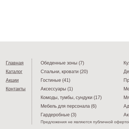
Главная
Обеденные зоны (7)
Ку
Каталог
Спальни, кровати (20)
Де
Акции
Гостиные (41)
Пр
Контакты
Аксессуары (1)
Ме
Комоды, тумбы, сундуки (17)
Мя
Мебель для персонала (6)
Ад
Гардеробные (3)
Ак
Предложения не являются публичной офертой