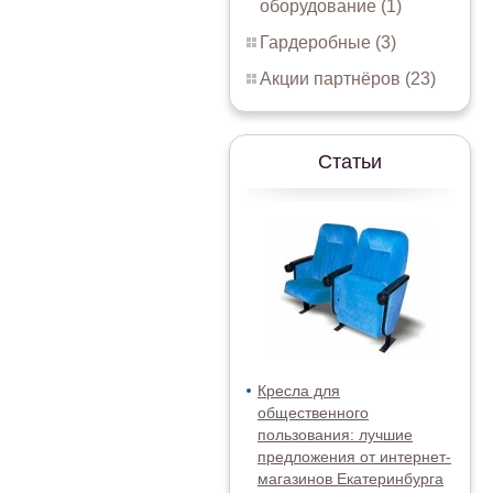
оборудование (1)
Гардеробные (3)
Акции партнёров (23)
Статьи
Кресла для
общественного
пользования: лучшие
предложения от интернет-
магазинов Екатеринбурга