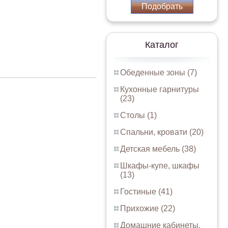
Подобрать
Каталог
Обеденные зоны (7)
Кухонные гарнитуры
(23)
Столы (1)
Спальни, кровати (20)
Детская мебель (38)
Шкафы-купе, шкафы
(13)
Гостиные (41)
Прихожие (22)
Домашние кабинеты,