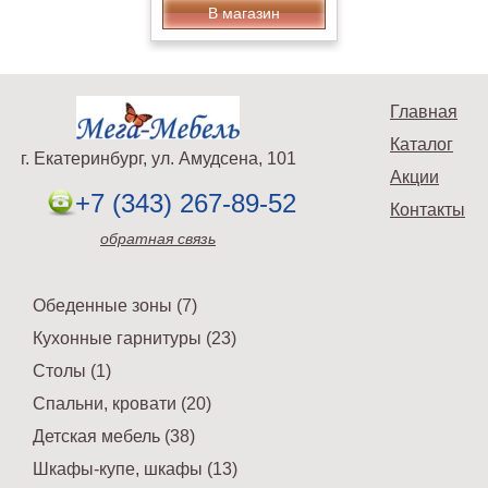
В магазин
Главная
Каталог
г. Екатеринбург, ул. Амудсена, 101
Акции
+7 (343) 267-89-52
Контакты
обратная связь
Обеденные зоны (7)
Кухонные гарнитуры (23)
Столы (1)
Спальни, кровати (20)
Детская мебель (38)
Шкафы-купе, шкафы (13)