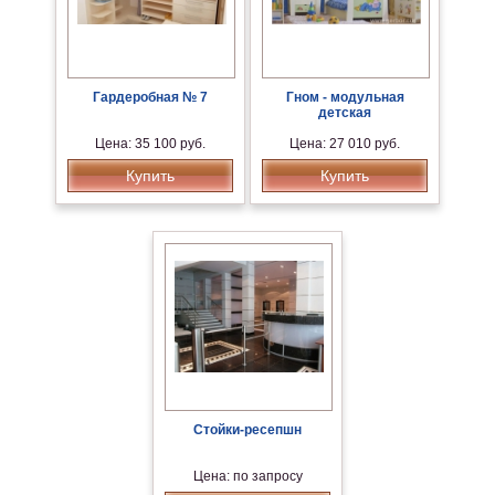
Гардеробная № 7
Гном - модульная
детская
Цена: 35 100 руб.
Цена: 27 010 руб.
Купить
Купить
Стойки-ресепшн
Цена: по запросу