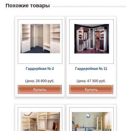
Похожие товары
Гардербная № 2
Гардеробная № 11
Цена: 28 800 руб.
Цена: 47 300 руб.
Купить
Купить