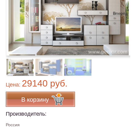
Вперёд
29140 руб.
Цена:
В корзину
Производитель:
Россия