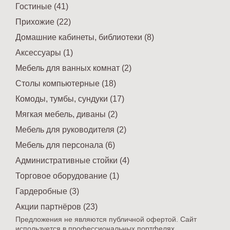
Гостиные (41)
Прихожие (22)
Домашние кабинеты, библиотеки (8)
Аксессуары (1)
Мебель для ванных комнат (2)
Столы компьютерные (18)
Комоды, тумбы, сундуки (17)
Мягкая мебель, диваны (2)
Мебель для руководителя (2)
Мебель для персонала (6)
Административные стойки (4)
Торговое оборудование (1)
Гардеробные (3)
Акции партнёров (23)
Предложения не являются публичной офертой. Сайт
используется в профессиональных портфелях